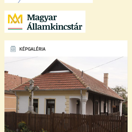
KÉPGALÉRIA