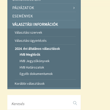
PÁLYÁZATOK
ESEMÉNYEK
VÁLASZTÁSI INFORMÁCIÓK
Választási szervek
Választási ügyintézés
2024. évi általános választások
HVB Meghívók
HVB Jegyzőkönyvek
HVB Határozatok
Egyéb dokumentumok
Korábbi választások
Search