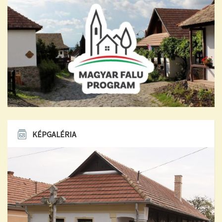
KÉPGALÉRIA