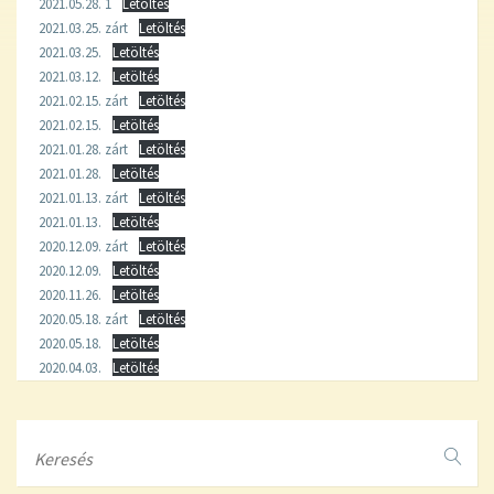
2021.05.28. 1
Letöltés
2021.03.25. zárt
Letöltés
2021.03.25.
Letöltés
2021.03.12.
Letöltés
2021.02.15. zárt
Letöltés
2021.02.15.
Letöltés
2021.01.28. zárt
Letöltés
2021.01.28.
Letöltés
2021.01.13. zárt
Letöltés
2021.01.13.
Letöltés
2020.12.09. zárt
Letöltés
2020.12.09.
Letöltés
2020.11.26.
Letöltés
2020.05.18. zárt
Letöltés
2020.05.18.
Letöltés
2020.04.03.
Letöltés
Search