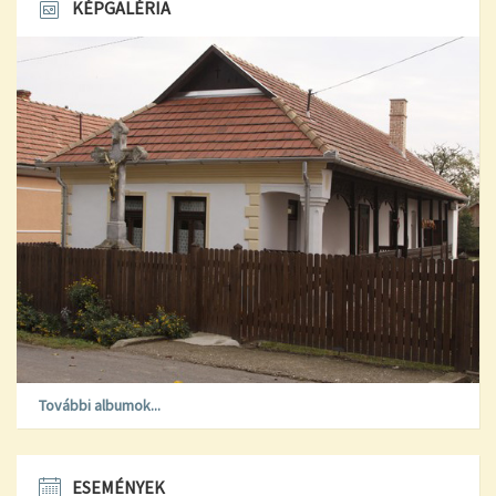
KÉPGALÉRIA
További albumok...
ESEMÉNYEK