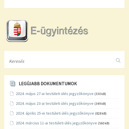
Search
LEGÚJABB DOKUMENTUMOK
2024. május 27-ai testületi ülés jegyzőkönyve
(330 kB)
2024. május 23-ai testületi ülés jegyzőkönyve
(349 kB)
2024. április 25-ei testületi ülés jegyzőkönyve
(828 kB)
2024. március 11-ai testületi ülés jegyzőkönyve
(560 kB)