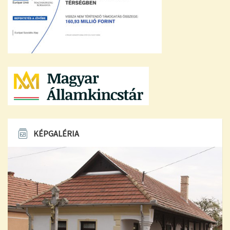
KÉPGALÉRIA