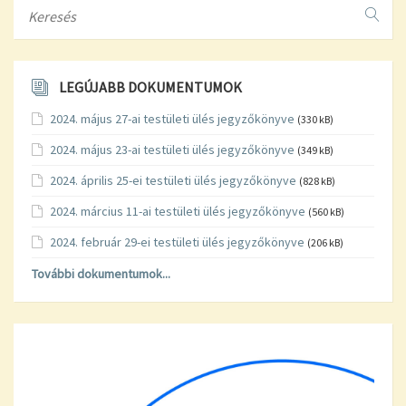
Search
LEGÚJABB DOKUMENTUMOK
2024. május 27-ai testületi ülés jegyzőkönyve
(330 kB)
2024. május 23-ai testületi ülés jegyzőkönyve
(349 kB)
2024. április 25-ei testületi ülés jegyzőkönyve
(828 kB)
2024. március 11-ai testületi ülés jegyzőkönyve
(560 kB)
2024. február 29-ei testületi ülés jegyzőkönyve
(206 kB)
További dokumentumok...