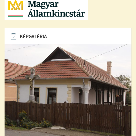
KÉPGALÉRIA