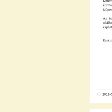
2022-0