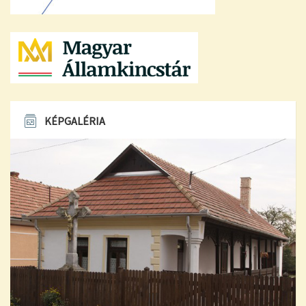
KÉPGALÉRIA