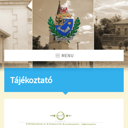
MENU
Tájékoztató