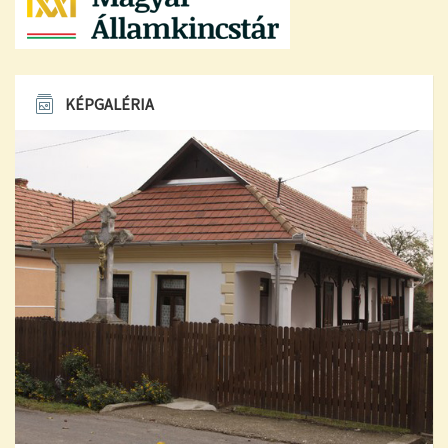
KÉPGALÉRIA