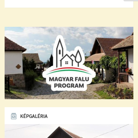
KÉPGALÉRIA