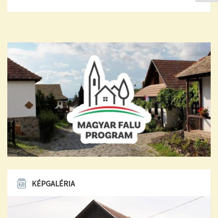
KÉPGALÉRIA