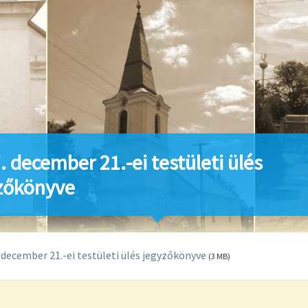
. december 21.-ei testületi ülés
zőkönyve
 december 21.-ei testületi ülés jegyzőkönyve
(3 MB)