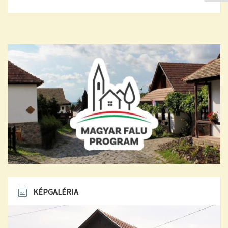
KÉPGALÉRIA