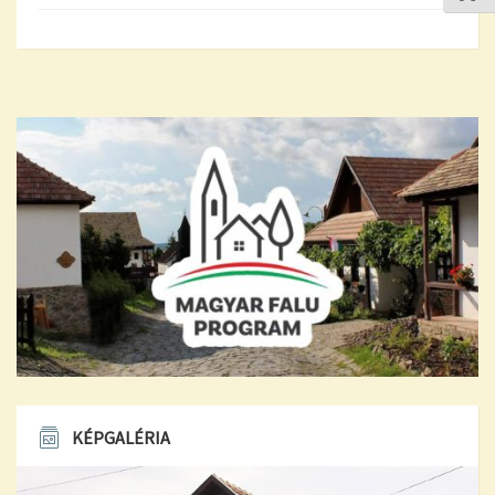
KÉPGALÉRIA