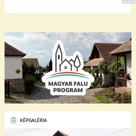
KÉPGALÉRIA