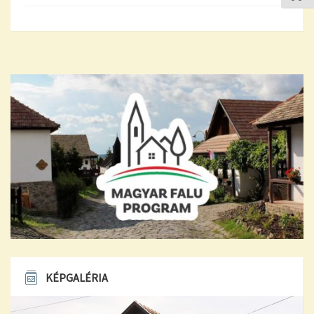
KÉPGALÉRIA