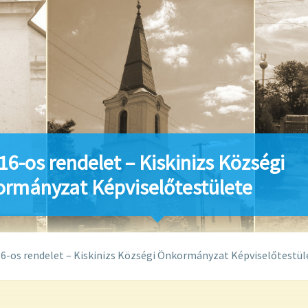
16-os rendelet – Kiskinizs Községi
rmányzat Képviselőtestülete
6-os rendelet – Kiskinizs Községi Önkormányzat Képviselőtestül