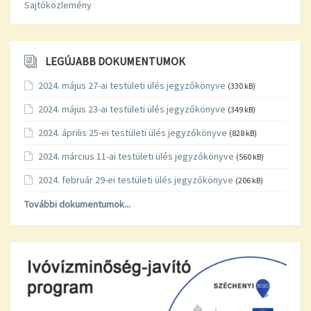
Sajtóközlemény
LEGÚJABB DOKUMENTUMOK
2024. május 27-ai testületi ülés jegyzőkönyve
(330 kB)
2024. május 23-ai testületi ülés jegyzőkönyve
(349 kB)
2024. április 25-ei testületi ülés jegyzőkönyve
(828 kB)
2024. március 11-ai testületi ülés jegyzőkönyve
(560 kB)
2024. február 29-ei testületi ülés jegyzőkönyve
(206 kB)
További dokumentumok...