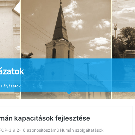
ázatok
Pályázatok