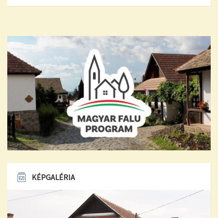
KÉPGALÉRIA