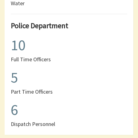
Water
Police Department
10
Full Time Officers
5
Part Time Officers
6
Dispatch Personnel