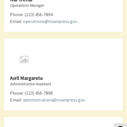
Operations Manager
Phone: (123) 456-7894
Email:
operations@townpress.gov
Avril Margareta
Administrative Assistant
Phone: (123) 456-7898
Email:
administration@townpress.gov