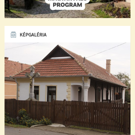
KÉPGALÉRIA