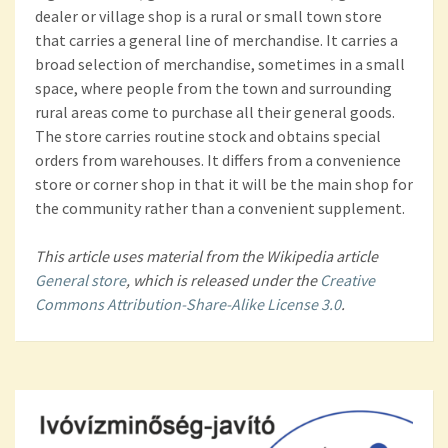
dealer or village shop is a rural or small town store
that carries a general line of merchandise. It carries a
broad selection of merchandise, sometimes in a small
space, where people from the town and surrounding
rural areas come to purchase all their general goods.
The store carries routine stock and obtains special
orders from warehouses. It differs from a convenience
store or corner shop in that it will be the main shop for
the community rather than a convenient supplement.
This article uses material from the Wikipedia article
General store
, which is released under the
Creative
Commons Attribution-Share-Alike License 3.0
.