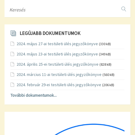
Search
LEGÚJABB DOKUMENTUMOK
2024. május 27-ai testületi ülés jegyzőkönyve
(330 kB)
2024. május 23-ai testületi ülés jegyzőkönyve
(349 kB)
2024. április 25-ei testületi ülés jegyzőkönyve
(828 kB)
2024. március 11-ai testületi ülés jegyzőkönyve
(560 kB)
2024. február 29-ei testületi ülés jegyzőkönyve
(206 kB)
További dokumentumok...