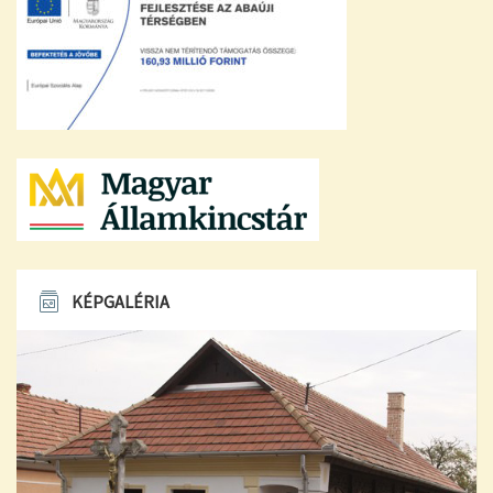
KÉPGALÉRIA