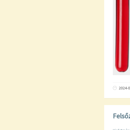
2024-0
Felső