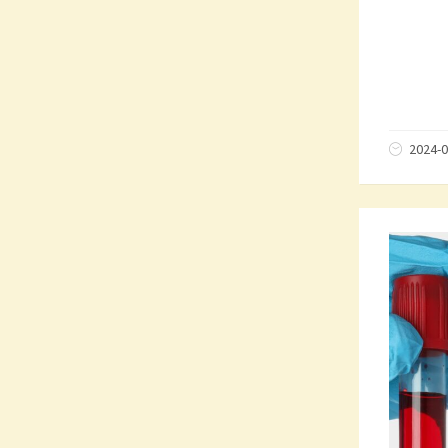
2024-0